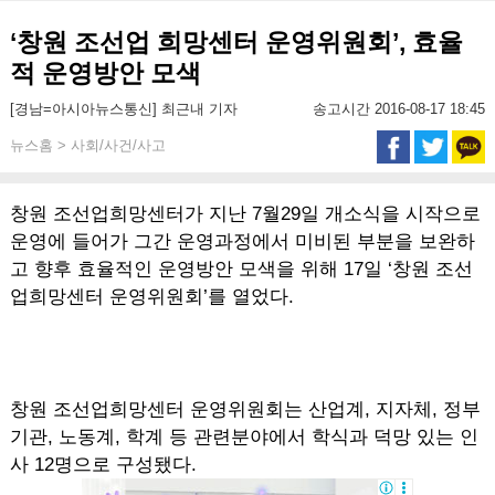
‘창원 조선업 희망센터 운영위원회’, 효율
적 운영방안 모색
[경남=아시아뉴스통신] 최근내 기자
송고시간 2016-08-17 18:45
뉴스홈 > 사회/사건/사고
창원 조선업희망센터가 지난 7월29일 개소식을 시작으로
운영에 들어가 그간 운영과정에서 미비된 부분을 보완하
고 향후 효율적인 운영방안 모색을 위해 17일 ‘창원 조선
업희망센터 운영위원회’를 열었다.
창원 조선업희망센터 운영위원회는 산업계, 지자체, 정부
기관, 노동계, 학계 등 관련분야에서 학식과 덕망 있는 인
사 12명으로 구성됐다.