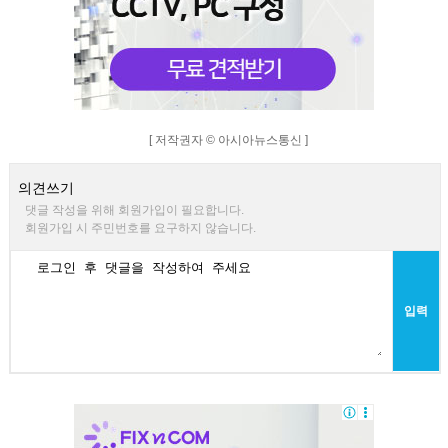
[ 저작권자 © 아시아뉴스통신 ]
의견쓰기
댓글 작성을 위해 회원가입이 필요합니다.
회원가입 시 주민번호를 요구하지 않습니다.
입력