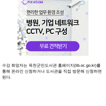
수강 희망자는 옥천군민도서관 홈페이지(lib.oc.go.kr)를
통해 온라인 신청하거나 도서관을 직접 방문해 신청하면
된다.