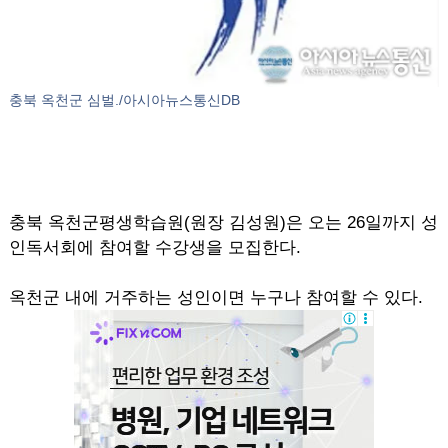
충북 옥천군 심벌./아시아뉴스통신DB
충북 옥천군평생학습원(원장 김성원)은 오는 26일까지 성
인독서회에 참여할 수강생을 모집한다.
옥천군 내에 거주하는 성인이면 누구나 참여할 수 있다.