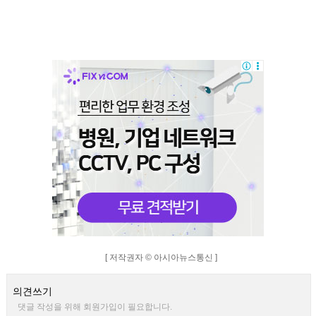
[ 저작권자 © 아시아뉴스통신 ]
의견쓰기
댓글 작성을 위해 회원가입이 필요합니다.