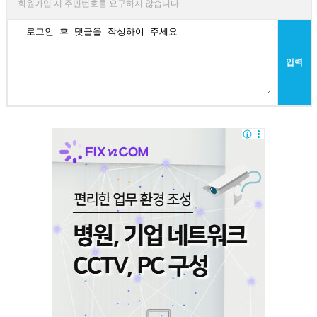
회원가입 시 주민번호를 요구하지 않습니다.
입력