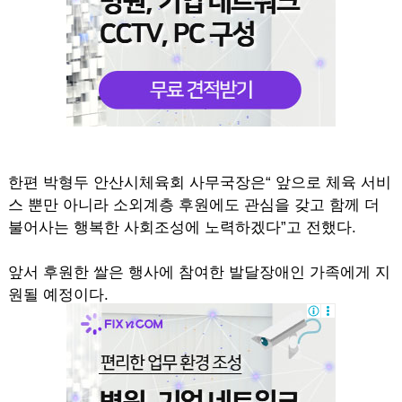
한편 박형두 안산시체육회 사무국장은“ 앞으로 체육 서비
스 뿐만 아니라 소외계층 후원에도 관심을 갖고 함께 더
불어사는 행복한 사회조성에 노력하겠다”고 전했다.
앞서 후원한 쌀은 행사에 참여한 발달장애인 가족에게 지
원될 예정이다.