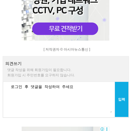
[ 저작권자 © 아시아뉴스통신 ]
의견쓰기
댓글 작성을 위해 회원가입이 필요합니다.
회원가입 시 주민번호를 요구하지 않습니다.
입력