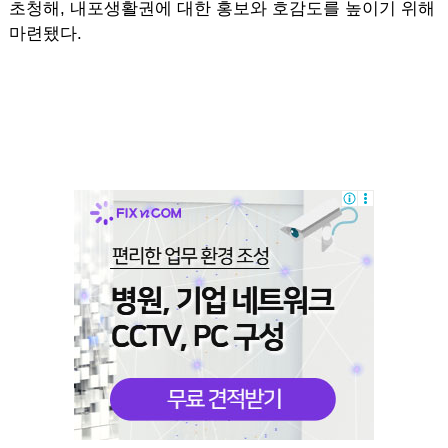
초청해, 내포생활권에 대한 홍보와 호감도를 높이기 위해
마련됐다.