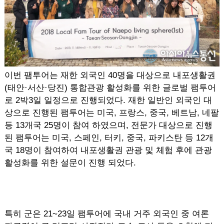
이번 팸투어는 재한 외국인 40명을 대상으로 내포생활권
(태안·서산·당진) 통합관광 활성화를 위한 글로벌 팸투어
로 2박3일 일정으로 진행되었다. 재한 일반인 외국인 대
상으로 진행된 팸투어는 미국, 프랑스, 중국, 베트남, 네팔
등 13개국 25명이 참여 하였으며, 전문가 대상으로 진행
된 팸투어는 미국, 스페인, 터키, 중국, 파키스탄 등 12개
국 18명이 참여하여 내포생활권 관광 및 체험 후에 관광
활성화를 위한 설문이 진행 되었다.
특히 군은 21~23일 팸투어에 국내 거주 외국인 중 여론