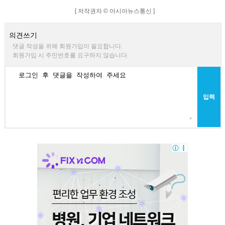
[ 저작권자 © 아시아뉴스통신 ]
의견쓰기
댓글 작성을 위해 회원가입이 필요합니다.
회원가입 시 주민번호를 요구하지 않습니다.
입력