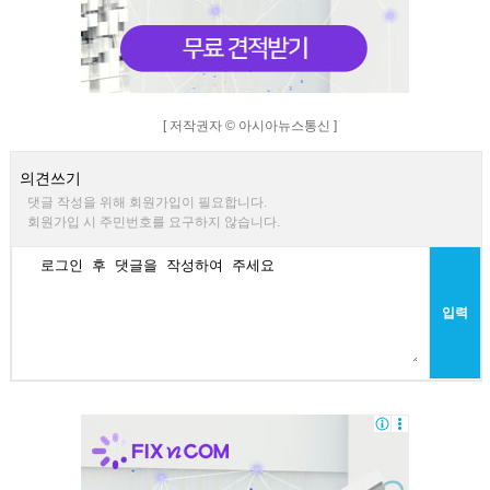
[ 저작권자 © 아시아뉴스통신 ]
의견쓰기
댓글 작성을 위해 회원가입이 필요합니다.
회원가입 시 주민번호를 요구하지 않습니다.
입력