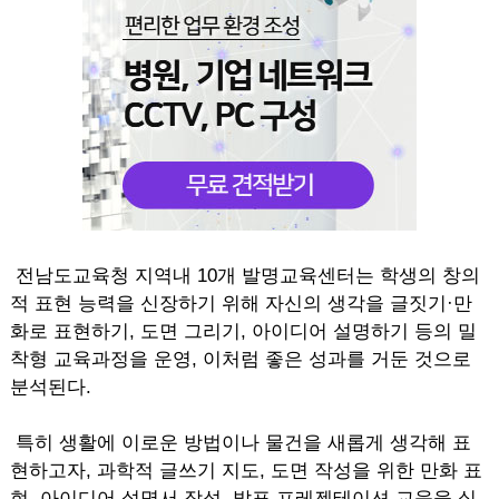
전남도교육청 지역내 10개 발명교육센터는 학생의 창의
적 표현 능력을 신장하기 위해 자신의 생각을 글짓기·만
화로 표현하기, 도면 그리기, 아이디어 설명하기 등의 밀
착형 교육과정을 운영, 이처럼 좋은 성과를 거둔 것으로
분석된다.
특히 생활에 이로운 방법이나 물건을 새롭게 생각해 표
현하고자, 과학적 글쓰기 지도, 도면 작성을 위한 만화 표
현, 아이디어 설명서 작성, 발표 프레젠테이션 교육을 실