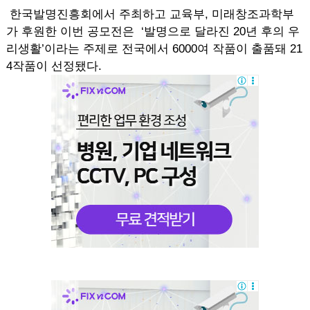
한국발명진흥회에서 주최하고 교육부, 미래창조과학부
가 후원한 이번 공모전은 ‘발명으로 달라진 20년 후의 우
리생활’이라는 주제로 전국에서 6000여 작품이 출품돼 21
4작품이 선정됐다.