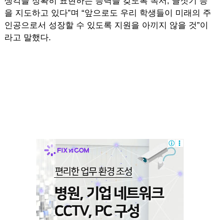
생각을 정확히 표현하는 능력을 갖도록 독서, 글짓기 등
을 지도하고 있다”며 “앞으로도 우리 학생들이 미래의 주
인공으로서 성장할 수 있도록 지원을 아끼지 않을 것”이
라고 말했다.