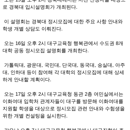
로 경북대 입시설명회가 개최된다.
이 설명회는 경북대 정시모집에 대한 주요 사항 안내와
학생 개별 상담도 이뤄진다.
오는 16일 오후 2시 대구교육청 행복관에서 수도권 8개
대학 공동 정시모집 설명회를 개최한다.
가톨릭대, 광운대, 국민대, 단국대, 동국대, 숭실대, 아주
대, 인하대 등이 참여해 각 대학의 정시모집에 대해 상세
하게 안내할 계획이다.
오는 17일 오후 2시 대구교육청 동관 2층 여민실에서는
이화여대 입학처 관계자들이 대구를 방문해 이화여대를
지원할 학생을 대상으로 정시모집 관련 안내와 수험생을
위한 개별 컨설팅을 실시한다.