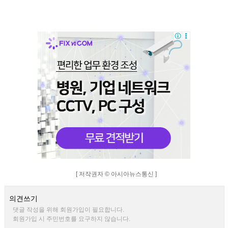
[ 저작권자 © 아시아뉴스통신 ]
의견쓰기
댓글 작성을 위해 회원가입이 필요합니다.
회원가입 시 주민번호를 요구하지 않습니다.