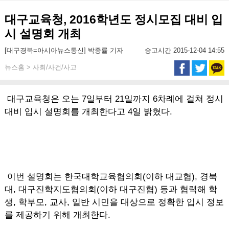
대구교육청, 2016학년도 정시모집 대비 입
시 설명회 개최
[대구경북=아시아뉴스통신] 박종률 기자
송고시간 2015-12-04 14:55
뉴스홈 > 사회/사건/사고
대구교육청은 오는 7일부터 21일까지 6차례에 걸쳐 정시
대비 입시 설명회를 개최한다고 4일 밝혔다.
이번 설명회는 한국대학교육협의회(이하 대교협), 경북
대, 대구진학지도협의회(이하 대구진협) 등과 협력해 학
생, 학부모, 교사, 일반 시민을 대상으로 정확한 입시 정보
를 제공하기 위해 개최한다.