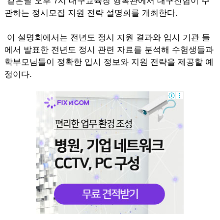
같은날 오후 7시 대구교육청 행복관에서 대구진협이 주
관하는 정시모집 지원 전략 설명회를 개최한다.
이 설명회에서는 전년도 정시 지원 결과와 입시 기관 들
에서 발표한 전년도 정시 관련 자료를 분석해 수험생들과
학부모님들이 정확한 입시 정보와 지원 전략을 제공할 예
정이다.