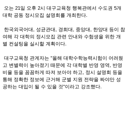
오는 21일 오후 2시 대구교육청 행복관에서 수도권 5개
대학 공동 정시모집 설명회를 개최한다.
한국외국어대, 성균관대, 경희대, 중앙대, 한양대 등이 참
여해 각 대학의 정시모집 관련 안내와 수험생을 위한 개
별 컨설팅을 실시할 계획이다.
대구교육청 관계자는 "올해 대학수학능력시험이 어려웠
고 변별력이 높아졌기 때문에 각 대학별 반영 영역, 반영
비율 등을 꼼꼼하게 따져 보아야 하고, 정시 설명회 등을
통해 정확한 정보에 근거해 군별 지원 전략을 짜야만 성
공하는 대입이 될 수 있을 것"이라고 강조했다.