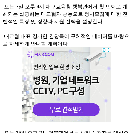
오는 7일 오후 4시 대구교육청 행복관에서 첫 번째로 개
최되는 설명회는 대교협과 공동으로 정시모집에 대한 전
반적인 특징 및 경향과 지원 전략을 설명한다.
대교협 대표 강사인 김창묵이 구체적인 데이터를 바탕으
로 자세하게 안내할 계획이다.
오는 15일 오후 2시 경북대에서는 사전 신청자를 대상으