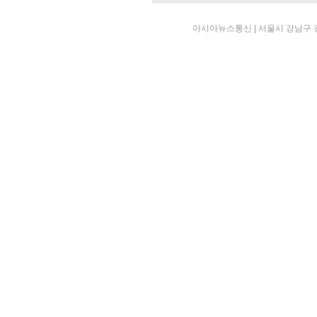
아시아뉴스통신 | 서울시 강남구 강남대