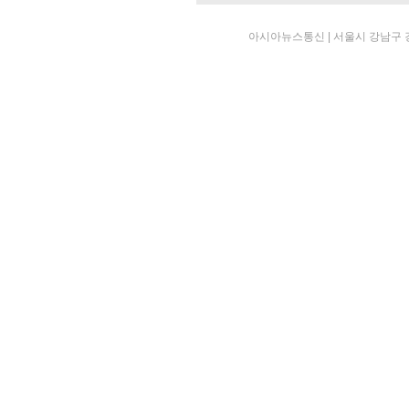
아시아뉴스통신 | 서울시 강남구 강남대