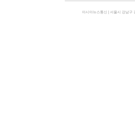
아시아뉴스통신 | 서울시 강남구 강남대