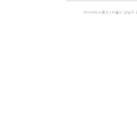
아시아뉴스통신 | 서울시 강남구 강남대