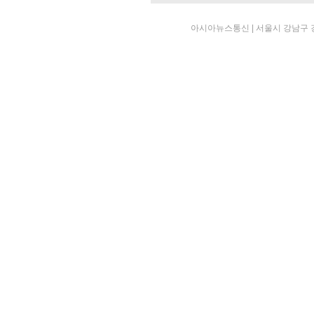
아시아뉴스통신 | 서울시 강남구 강남대