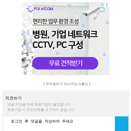
[ 저작권자 © 아시아뉴스통신 ]
의견쓰기
댓글 작성을 위해 회원가입이 필요합니다.
회원가입 시 주민번호를 요구하지 않습니다.