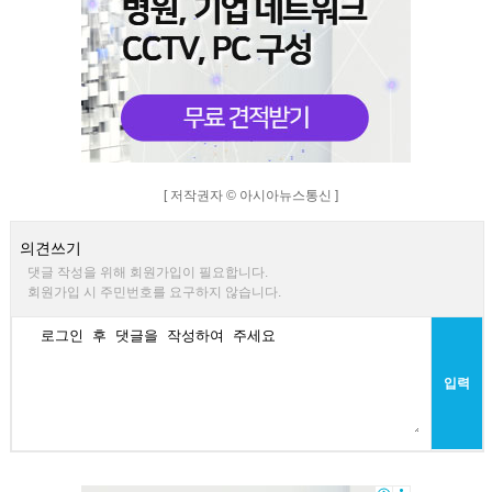
[ 저작권자 © 아시아뉴스통신 ]
의견쓰기
댓글 작성을 위해 회원가입이 필요합니다.
회원가입 시 주민번호를 요구하지 않습니다.
입력