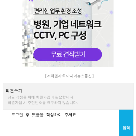
[ 저작권자 © 아시아뉴스통신 ]
의견쓰기
댓글 작성을 위해 회원가입이 필요합니다.
회원가입 시 주민번호를 요구하지 않습니다.
입력