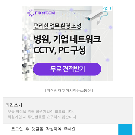
[ 저작권자 © 아시아뉴스통신 ]
의견쓰기
댓글 작성을 위해 회원가입이 필요합니다.
회원가입 시 주민번호를 요구하지 않습니다.