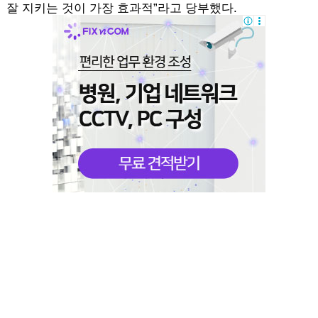
잘 지키는 것이 가장 효과적”라고 당부했다.