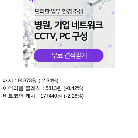
대시 : 90373원 (-2.34%)
이더리움 클래식 : 5813원 (-0.42%)
비트코인 캐시 : 177440원 (-2.26%)