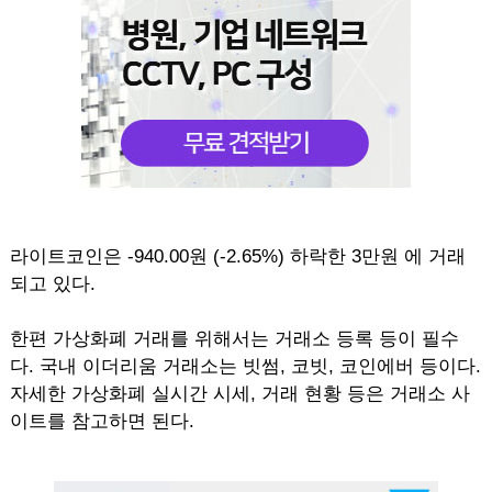
라이트코인은 -940.00원 (-2.65%) 하락한 3만원 에 거래
되고 있다.
한편 가상화폐 거래를 위해서는 거래소 등록 등이 필수
다. 국내 이더리움 거래소는 빗썸, 코빗, 코인에버 등이다.
자세한 가상화폐 실시간 시세, 거래 현황 등은 거래소 사
이트를 참고하면 된다.