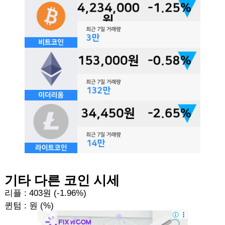
기타 다른 코인 시세
리플 : 403원 (-1.96%)
퀸텀 : 원 (%)