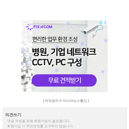
[ 저작권자 © 아시아뉴스통신 ]
의견쓰기
댓글 작성을 위해 회원가입이 필요합니다.
회원가입 시 주민번호를 요구하지 않습니다.