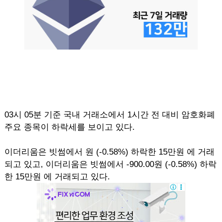
03시 05분 기준 국내 거래소에서 1시간 전 대비 암호화폐
주요 종목이 하락세를 보이고 있다.
이더리움은 빗썸에서 원 (-0.58%) 하락한 15만원 에 거래
되고 있고, 이더리움은 빗썸에서 -900.00원 (-0.58%) 하락
한 15만원 에 거래되고 있다.