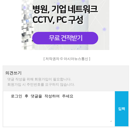
[ 저작권자 © 아시아뉴스통신 ]
의견쓰기
댓글 작성을 위해 회원가입이 필요합니다.
회원가입 시 주민번호를 요구하지 않습니다.
입력