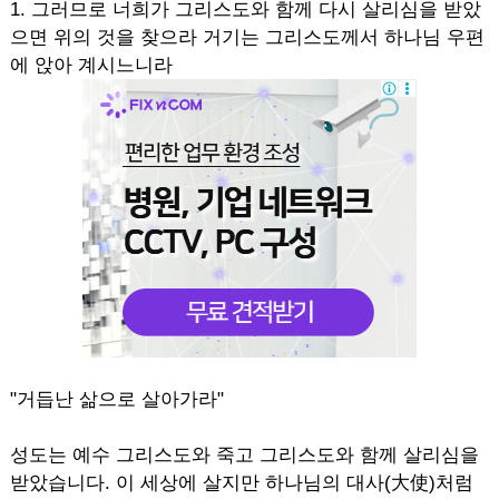
1. 그러므로 너희가 그리스도와 함께 다시 살리심을 받았
으면 위의 것을 찾으라 거기는 그리스도께서 하나님 우편
에 앉아 계시느니라
"거듭난 삶으로 살아가라"
성도는 예수 그리스도와 죽고 그리스도와 함께 살리심을
받았습니다. 이 세상에 살지만 하나님의 대사(大使)처럼