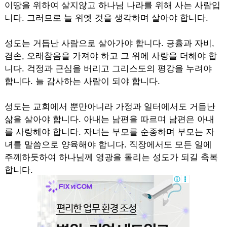
이땅을 위하여 살지않고 하나님 나라를 위해 사는 사람입
니다. 그러므로 늘 위엣 것을 생각하며 살아야 합니다.
성도는 거듭난 사람으로 살아가야 합니다. 긍휼과 자비,
겸손, 오래참음을 가져야 하고 그 위에 사랑을 더해야 합
니다. 걱정과 근심을 버리고 그리스도의 평강을 누려야
합니다. 늘 감사하는 사람이 되야 합니다.
성도는 교회에서 뿐만아니라 가정과 일터에서도 거듭난
삶을 살아야 합니다. 아내는 남편을 따르며 남편은 아내
를 사랑해야 합니다. 자녀는 부모를 순종하며 부모는 자
녀를 말씀으로 양육해야 합니다. 직장에서도 모든 일에
주께하듯하여 하나님께 영광을 돌리는 성도가 되길 축복
합니다.