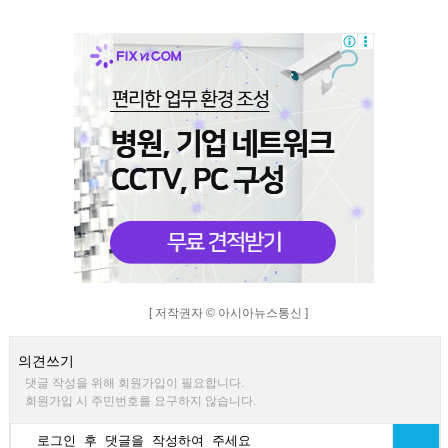
[ 저작권자 © 아시아뉴스통신 ]
의견쓰기
댓글 작성을 위해 회원가입이 필요합니다.
회원가입 시 주민번호를 요구하지 않습니다.