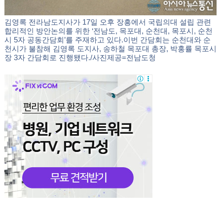
김영록 전라남도지사가 17일 오후 장흥에서 국립의대 설립 관련
합리적인 방안논의를 위한 ‘전남도, 목포대, 순천대, 목포시, 순천
시 5자 공동간담회’를 주재하고 있다.이번 간담회는 순천대와 순
천시가 불참해 김영록 도지사, 송하철 목포대 총장, 박홍률 목포시
장 3자 간담회로 진행됐다./사진제공=전남도청