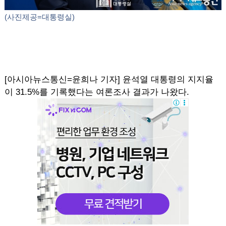
(사진제공=대통령실)
[아시아뉴스통신=윤희나 기자] 윤석열 대통령의 지지율
이 31.5%를 기록했다는 여론조사 결과가 나왔다.