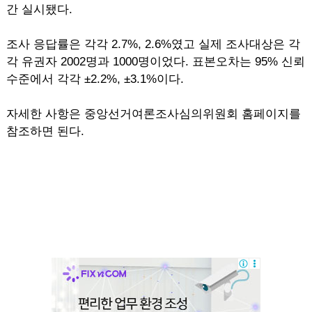
간 실시됐다.
조사 응답률은 각각 2.7%, 2.6%였고 실제 조사대상은 각
각 유권자 2002명과 1000명이었다. 표본오차는 95% 신뢰
수준에서 각각 ±2.2%, ±3.1%이다.
자세한 사항은 중앙선거여론조사심의위원회 홈페이지를
참조하면 된다.