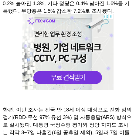
0.2% 높아진 1.3%, 기타 정당은 0.4% 낮아진 1.6%를 기
록했다. 무당층은 1.5% 감소한 7.2%로 조사됐다.
한편, 이번 조사는 전국 만 18세 이상 대상으로 전화 임의
걸기(RDD·무선 97% 유선 3%) 및 자동응답(ARS) 방식으
로 실시됐다. 대통령 국정수행 평가와 정당 지지도 조사
는 각각 3~7일 나흘간(6일 공휴일 제외), 5일과 7일 이틀