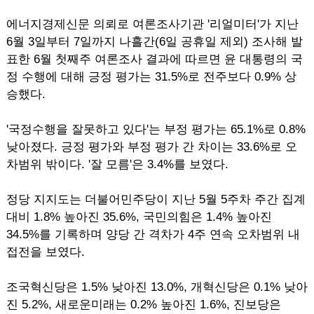
에너지경제신문 의뢰로 여론조사기관 '리얼미터'가 지난
6월 3일부터 7일까지 나흘간(6일 공휴일 제외) 조사해 발
표한 6월 첫째주 여론조사 결과에 따르면 윤 대통령의 국
정 수행에 대해 긍정 평가는 31.5%로 전주보다 0.9% 상
승했다.
'국정수행을 잘못하고 있다'는 부정 평가는 65.1%로 0.8%
낮아졌다. 긍정 평가와 부정 평가 간 차이는 33.6%로 오
차범위 밖이다. '잘 모름'은 3.4%를 보였다.
정당 지지도는 더불어민주당이 지난 5월 5주차 주간 집계
대비 1.8% 높아진 35.6%, 국민의힘은 1.4% 높아진
34.5%를 기록하며 양당 간 격차가 4주 연속 오차범위 내
접전을 보였다.
조국혁신당은 1.5% 낮아진 13.0%, 개혁신당은 0.1% 낮아
진 5.2%, 새로운미래는 0.2% 높아진 1.6%, 진보당은