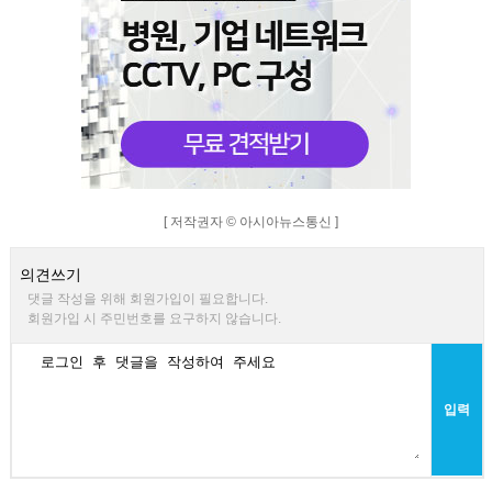
[ 저작권자 © 아시아뉴스통신 ]
의견쓰기
댓글 작성을 위해 회원가입이 필요합니다.
회원가입 시 주민번호를 요구하지 않습니다.
입력