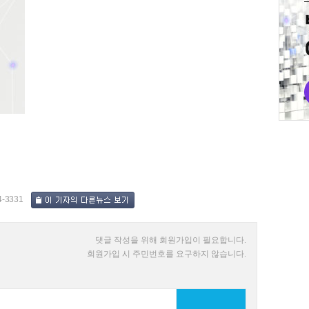
4-3331
댓글 작성을 위해 회원가입이 필요합니다.
회원가입 시 주민번호를 요구하지 않습니다.