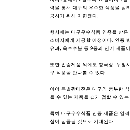
력을 통해 대구의 우수한 식품을 널
공하기 위해 마련됐다.
행사에는 대구우수식품 인증을 받은 
소비자에게 제공할 예정이다. 인증 받은
유과, 옥수수볼 등 9종의 인기 제품
또한 인증제품 외에도 청국장, 무청시
구 식품을 만나볼 수 있다.
이어 특별판매전은 대구의 풍부한 식
을 수 있는 제품을 쉽게 접할 수 있
특히 대구우수식품 인증 제품은 엄격
심이 집중될 것으로 기대된다.