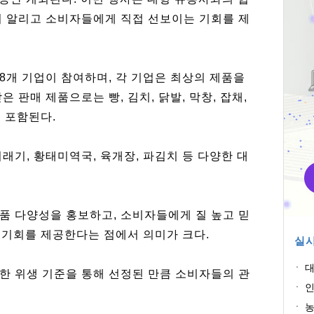
리 알리고 소비자들에게 직접 선보이는 기회를 제
8개 기업이 참여하며, 각 기업은 최상의 제품을
 판매 제품으로는 빵, 김치, 닭발, 막창, 잡채,
이 포함된다.
래기, 황태미역국, 육개장, 파김치 등 다양한 대
품 다양성을 홍보하고, 소비자들에게 질 높고 믿
는 기회를 제공한다는 점에서 의미가 크다.
실시
대
한 위생 기준을 통해 선정된 만큼 소비자들의 관
전
인
린
농