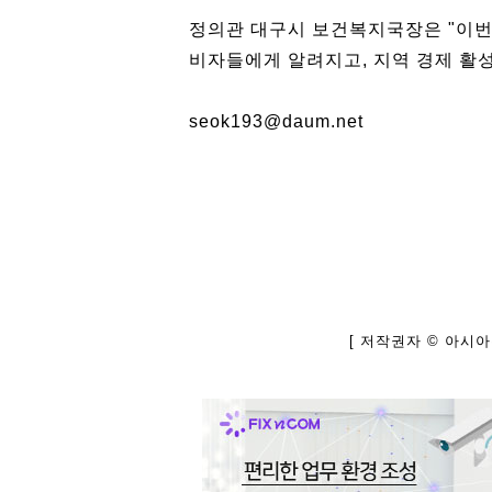
정의관 대구시 보건복지국장은 "이번
비자들에게 알려지고, 지역 경제 활성
seok193@daum.net
[ 저작권자 © 아시