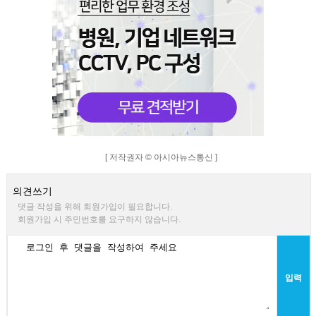
[ 저작권자 © 아시아뉴스통신 ]
의견쓰기
댓글 작성을 위해 회원가입이 필요합니다.
회원가입 시 주민번호를 요구하지 않습니다.
입력