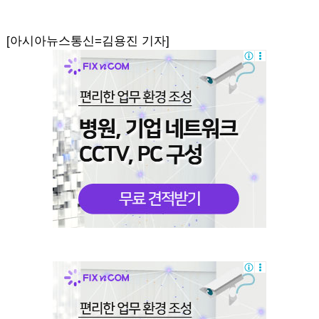
[아시아뉴스통신=김용진 기자]