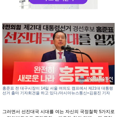
홍준표 전 대구시장이 14일 서울 여의도 캠프에서 제21대 대통령
선거 출마 기자회견을 하고 있다./아시아뉴스통신=김용진 기자
그러면서 선진대국 시대를 여는 자신의 국정철학 5가지로