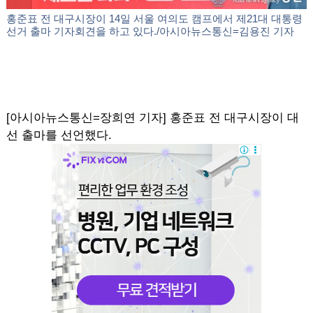
홍준표 전 대구시장이 14일 서울 여의도 캠프에서 제21대 대통령
선거 출마 기자회견을 하고 있다./아시아뉴스통신=김용진 기자
[아시아뉴스통신=장희연 기자] 홍준표 전 대구시장이 대
선 출마를 선언했다.