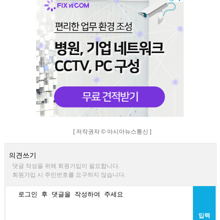
[ 저작권자 © 아시아뉴스통신 ]
의견쓰기
댓글 작성을 위해 회원가입이 필요합니다.
회원가입 시 주민번호를 요구하지 않습니다.
입력