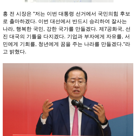
홍 전 시장은 "저는 이번 대통령 선거에서 국민의힘 후보
로 출마하겠다. 이번 대선에서 반드시 승리하여 잘사는
나라, 행복한 국민, 강한 국가를 만들겠다. 제7공화국, 선
진 대국의 기틀을 다지겠다. 기업과 부자에게 자유를, 서
민에게 기회를, 청년에게 꿈을 주는 나라를 만들겠다."라
고 밝혔다.