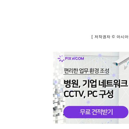
[ 저작권자 © 아시