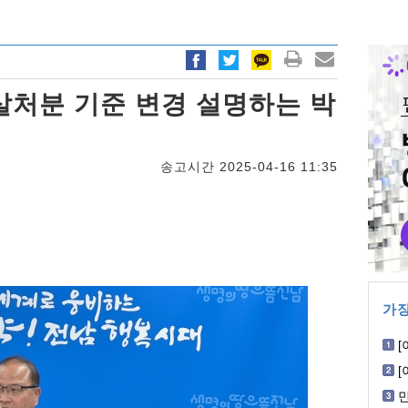
살처분 기준 변경 설명하는 박
송고시간 2025-04-16 11:35
가장
[
W