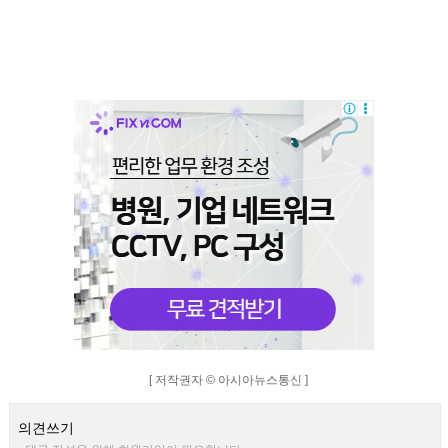
[ 저작권자 © 아시아뉴스통신 ]
의견쓰기