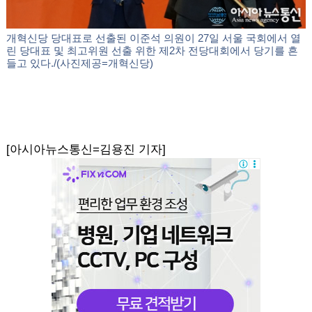
개혁신당 당대표로 선출된 이준석 의원이 27일 서울 국회에서 열
린 당대표 및 최고위원 선출 위한 제2차 전당대회에서 당기를 흔
들고 있다./(사진제공=개혁신당)
[아시아뉴스통신=김용진 기자]