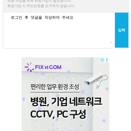
댓글 작성을 위해 회원가입이 필요합니다.
회원가입 시 주민번호를 요구하지 않습니다.
입력