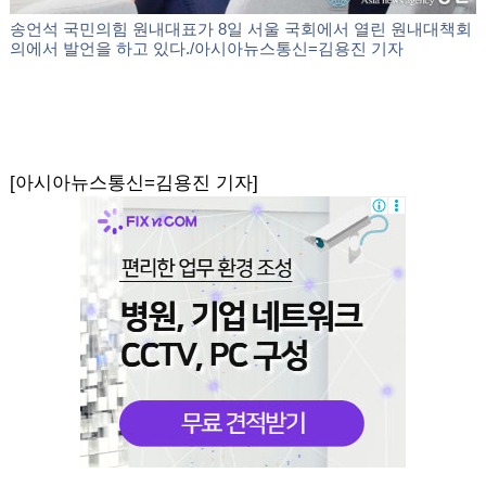
송언석 국민의힘 원내대표가 8일 서울 국회에서 열린 원내대책회
의에서 발언을 하고 있다./아시아뉴스통신=김용진 기자
[아시아뉴스통신=김용진 기자]