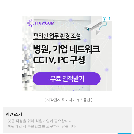
[ 저작권자 © 아시아뉴스통신 ]
의견쓰기
댓글 작성을 위해 회원가입이 필요합니다.
회원가입 시 주민번호를 요구하지 않습니다.