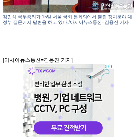
김민석 국무총리가 15일 서울 국회 본회의에서 열린 정치분야 대
정부 질문에서 답변을 하고 있다./아시아뉴스통신=김용진 기자
[아시아뉴스통신=김용진 기자]