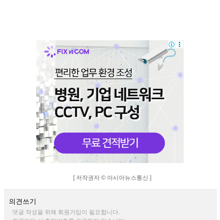
[ 저작권자 © 아시아뉴스통신 ]
의견쓰기
댓글 작성을 위해 회원가입이 필요합니다.