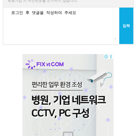
회원가입 시 주민번호를 요구하지 않습니다.
입력