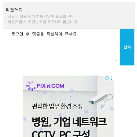
의견쓰기
댓글 작성을 위해 회원가입이 필요합니다.
회원가입 시 주민번호를 요구하지 않습니다.
입력