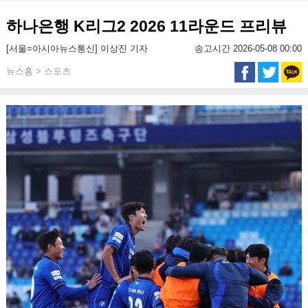
하나은행 K리그2 2026 11라운드 프리뷰
[서울=아시아뉴스통신] 이상진 기자
송고시간 2026-05-08 00:00
뉴스홈 > 스포츠