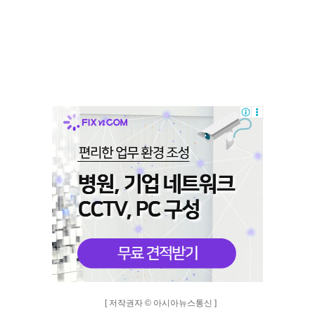
[ 저작권자 © 아시아뉴스통신 ]