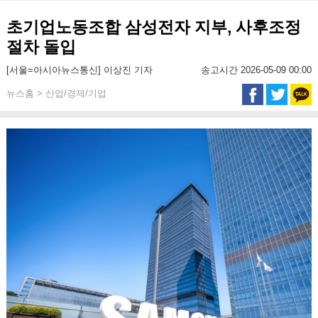
초기업노동조합 삼성전자 지부, 사후조정
절차 돌입
[서울=아시아뉴스통신] 이상진 기자
송고시간 2026-05-09 00:00
뉴스홈 > 산업/경제/기업