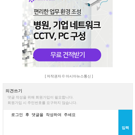
[ 저작권자 © 아시아뉴스통신 ]
의견쓰기
댓글 작성을 위해 회원가입이 필요합니다.
회원가입 시 주민번호를 요구하지 않습니다.
입력