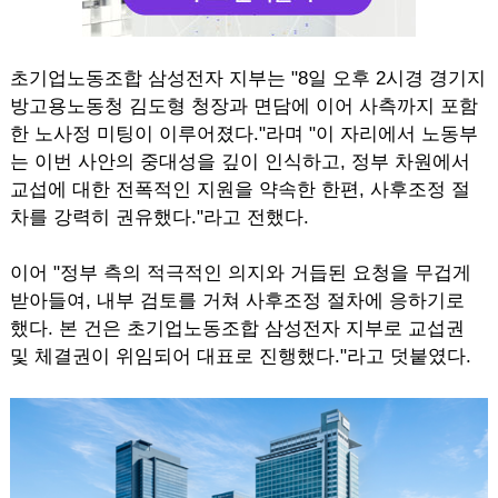
초기업노동조합 삼성전자 지부는 "8일 오후 2시경 경기지
방고용노동청 김도형 청장과 면담에 이어 사측까지 포함
한 노사정 미팅이 이루어졌다."라며 "이 자리에서 노동부
는 이번 사안의 중대성을 깊이 인식하고, 정부 차원에서
교섭에 대한 전폭적인 지원을 약속한 한편, 사후조정 절
차를 강력히 권유했다."라고 전했다.
이어 "정부 측의 적극적인 의지와 거듭된 요청을 무겁게
받아들여, 내부 검토를 거쳐 사후조정 절차에 응하기로
했다. 본 건은 초기업노동조합 삼성전자 지부로 교섭권
및 체결권이 위임되어 대표로 진행했다."라고 덧붙였다.