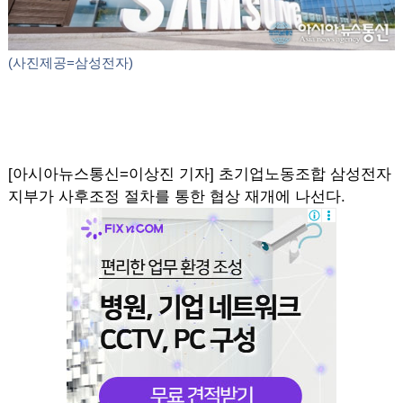
(사진제공=삼성전자)
[아시아뉴스통신=이상진 기자] 초기업노동조합 삼성전자
지부가 사후조정 절차를 통한 협상 재개에 나선다.