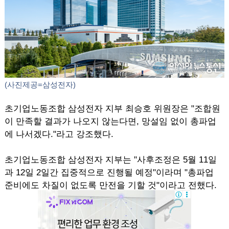
(사진제공=삼성전자)
초기업노동조합 삼성전자 지부 최승호 위원장은 "조합원
이 만족할 결과가 나오지 않는다면, 망설임 없이 총파업
에 나서겠다."라고 강조했다.
초기업노동조합 삼성전자 지부는 "사후조정은 5월 11일
과 12일 2일간 집중적으로 진행될 예정"이라며 "총파업
준비에도 차질이 없도록 만전을 기할 것"이라고 전했다.