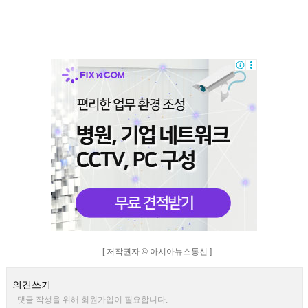
[ 저작권자 © 아시아뉴스통신 ]
의견쓰기
댓글 작성을 위해 회원가입이 필요합니다.