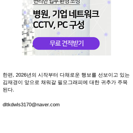
한편, 2026년의 시작부터 다채로운 행보를 선보이고 있는
김재경이 앞으로 채워갈 필모그래피에 대한 귀추가 주목
된다.
dltkdwls3170@naver.com