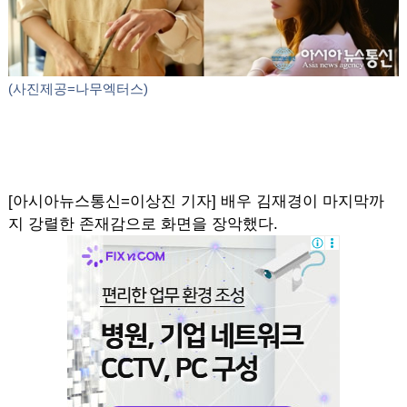
(사진제공=나무엑터스)
[아시아뉴스통신=이상진 기자] 배우 김재경이 마지막까
지 강렬한 존재감으로 화면을 장악했다.