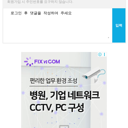
회원가입 시 주민번호를 요구하지 않습니다.
입력