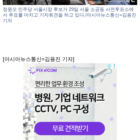
정원오 민주당 서울시장 후보가 29일 서울 소공동 사전투표소에
서 투표를 마치고 기자회견을 하고 있다./아시아뉴스통신=김용진
기자
[아시아뉴스통신=김용진 기자]