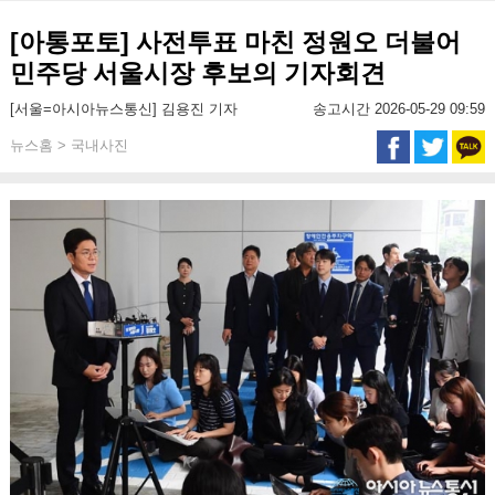
[아통포토] 사전투표 마친 정원오 더불어
민주당 서울시장 후보의 기자회견
[서울=아시아뉴스통신] 김용진 기자
송고시간 2026-05-29 09:59
뉴스홈 > 국내사진