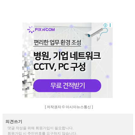
[ 저작권자 © 아시아뉴스통신 ]
의견쓰기
댓글 작성을 위해 회원가입이 필요합니다.
회원가입 시 주민번호를 요구하지 않습니다.