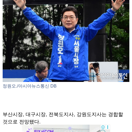
정원오./아시아뉴스통신 DB
부산시장, 대구시장, 전북도지사, 강원도지사는 경합할
것으로 전망됐다.