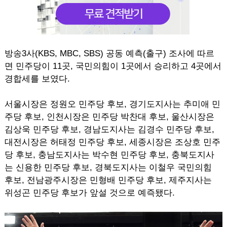
방송3사(KBS, MBC, SBS) 공동 예측(출구) 조사에 따르
면 민주당이 11곳, 국민의힘이 1곳에서 승리하고 4곳에서
경합세를 보였다.
서울시장은 정원오 민주당 후보, 경기도지사는 추미애 민
주당 후보, 인천시장은 민주당 박찬대 후보, 울산시장은
김상욱 민주당 후보, 경남도지사는 김경수 민주당 후보,
대전시장은 허태정 민주당 후보, 세종시장은 조상호 민주
당 후보, 충남도지사는 박수현 민주당 후보, 충북도지사
는 신용한 민주당 후보, 경북도지사는 이철우 국민의힘
후보, 전남광주시장은 민형배 민주당 후보, 제주지사는
위성곤 민주당 후보가 앞설 것으로 예즉됐다.