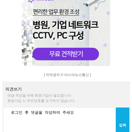
[ 저작권자 © 아시아뉴스통신 ]
의견쓰기
댓글 작성을 위해 회원가입이 필요합니다.
회원가입 시 주민번호를 요구하지 않습니다.
입력