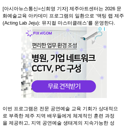
[아시아뉴스통신=신희영 기자] 제주아트센터는 2026 문
화예술교육 아카데미 프로그램의 일환으로 ‘액팅 랩 제주
(Acting Lab Jeju): 뮤지컬 마스터클래스’를 운영한다.
이번 프로그램은 전문 공연예술 교육 기회가 상대적으
로 부족한 제주 지역 배우들에게 체계적인 훈련 과정
을 제공하고, 지역 공연예술 생태계의 지속가능한 성