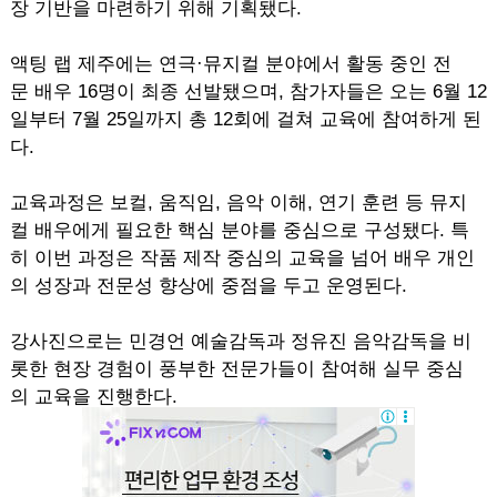
장 기반을 마련하기 위해 기획됐다.
액팅 랩 제주에는 연극·뮤지컬 분야에서 활동 중인 전
문 배우 16명이 최종 선발됐으며, 참가자들은 오는 6월 12
일부터 7월 25일까지 총 12회에 걸쳐 교육에 참여하게 된
다.
교육과정은 보컬, 움직임, 음악 이해, 연기 훈련 등 뮤지
컬 배우에게 필요한 핵심 분야를 중심으로 구성됐다. 특
히 이번 과정은 작품 제작 중심의 교육을 넘어 배우 개인
의 성장과 전문성 향상에 중점을 두고 운영된다.
강사진으로는 민경언 예술감독과 정유진 음악감독을 비
롯한 현장 경험이 풍부한 전문가들이 참여해 실무 중심
의 교육을 진행한다.