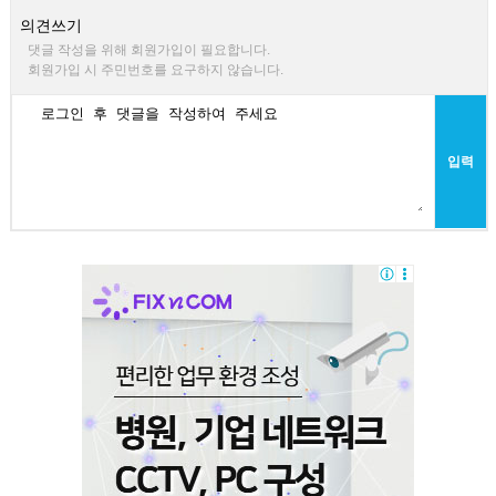
의견쓰기
댓글 작성을 위해 회원가입이 필요합니다.
회원가입 시 주민번호를 요구하지 않습니다.
입력