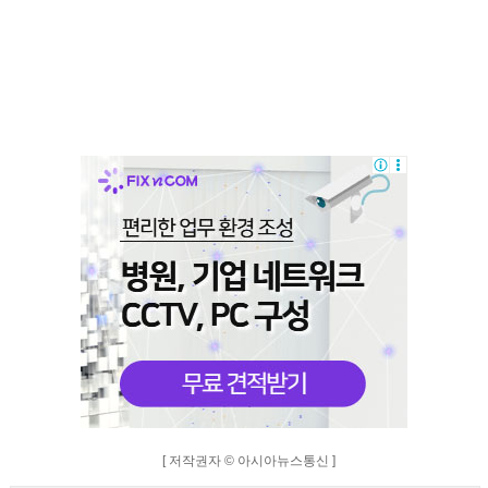
[ 저작권자 © 아시아뉴스통신 ]