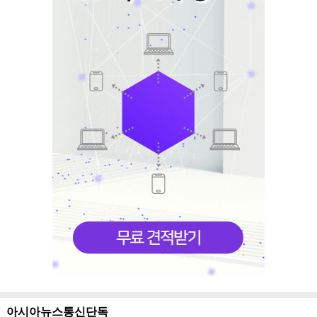
아시아뉴스통신단독