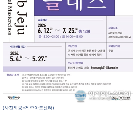
(사진제공=제주아트센터)