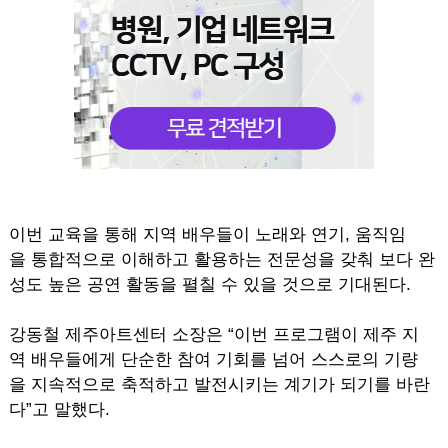
이번 교육을 통해 지역 배우들이 노래와 연기, 움직임
을 통합적으로 이해하고 활용하는 전문성을 갖춰 보다 완
성도 높은 공연 활동을 펼칠 수 있을 것으로 기대된다.
강동철 제주아트센터 소장은 “이번 프로그램이 제주 지
역 배우들에게 단순한 참여 기회를 넘어 스스로의 기량
을 지속적으로 축적하고 발전시키는 계기가 되기를 바란
다”고 말했다.