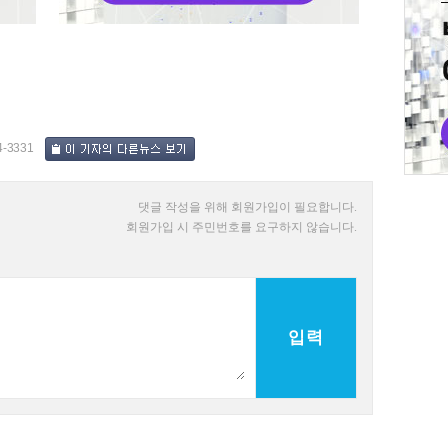
4-3331
댓글 작성을 위해 회원가입이 필요합니다.
회원가입 시 주민번호를 요구하지 않습니다.
입력