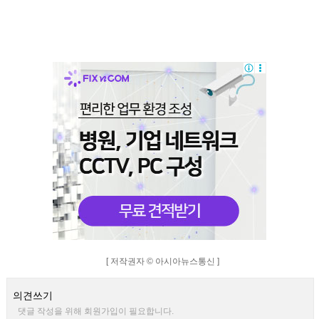
[ 저작권자 © 아시아뉴스통신 ]
의견쓰기
댓글 작성을 위해 회원가입이 필요합니다.