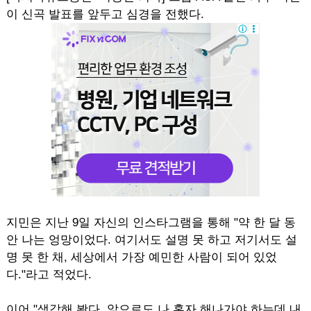
이 신곡 발표를 앞두고 심경을 전했다.
지민은 지난 9일 자신의 인스타그램을 통해 "약 한 달 동
안 나는 엉망이었다. 여기서도 설명 못 하고 저기서도 설
명 못 한 채, 세상에서 가장 예민한 사람이 되어 있었
다."라고 적었다.
이어 "생각해 봤다. 앞으로도 나 혼자 해나가야 하는데 내