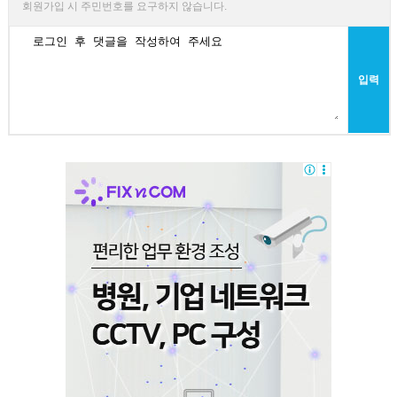
회원가입 시 주민번호를 요구하지 않습니다.
입력