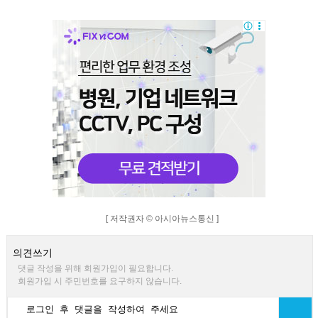
[ 저작권자 © 아시아뉴스통신 ]
의견쓰기
댓글 작성을 위해 회원가입이 필요합니다.
회원가입 시 주민번호를 요구하지 않습니다.