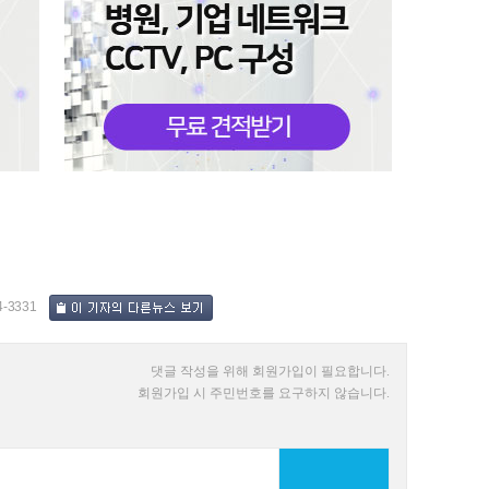
4-3331
댓글 작성을 위해 회원가입이 필요합니다.
회원가입 시 주민번호를 요구하지 않습니다.