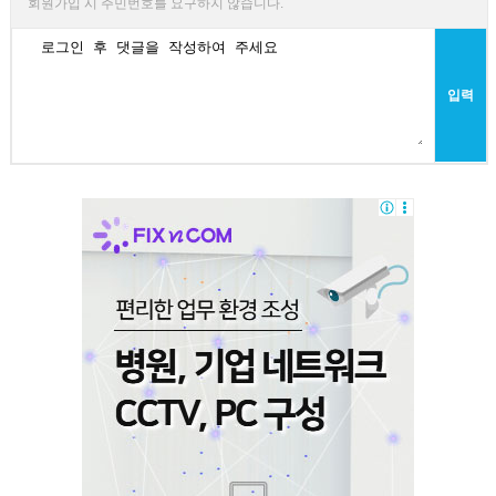
회원가입 시 주민번호를 요구하지 않습니다.
입력