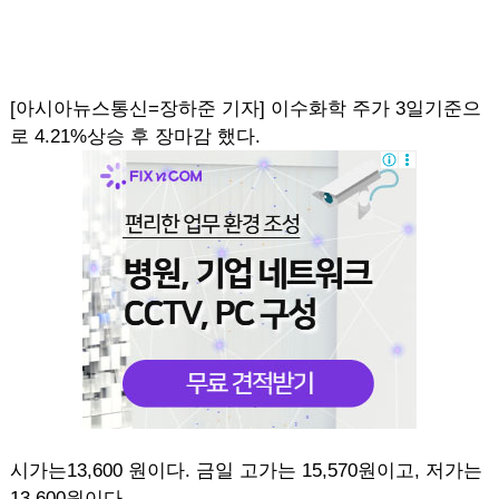
[아시아뉴스통신=장하준 기자] 이수화학 주가 3일기준으
로 4.21%상승 후 장마감 했다.
시가는13,600 원이다. 금일 고가는 15,570원이고, 저가는
13,600원이다.