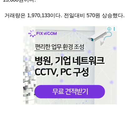
거래량은 1,970,133이다. 전일대비 570원 상승했다.