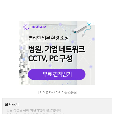
[ 저작권자 © 아시아뉴스통신 ]
의견쓰기
댓글 작성을 위해 회원가입이 필요합니다.