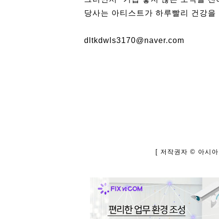
당사는 아티스트가 하루빨리 건강을 
dltkdwls3170@naver.com
[ 저작권자 © 아시