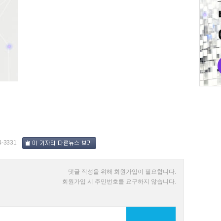
4-3331
댓글 작성을 위해 회원가입이 필요합니다.
회원가입 시 주민번호를 요구하지 않습니다.