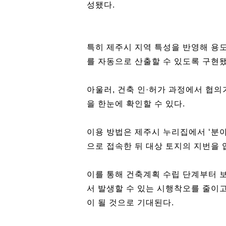
성됐다.
특히 제주시 지역 특성을 반영해 용
를 자동으로 산출할 수 있도록 구현됐
아울러, 건축 인·허가 과정에서 협의
을 한눈에 확인할 수 있다.
이용 방법은 제주시 누리집에서 ‘
으로 접속한 뒤 대상 토지의 지번을 
이를 통해 건축계획 수립 단계부터 보
서 발생할 수 있는 시행착오를 줄이
이 될 것으로 기대된다.