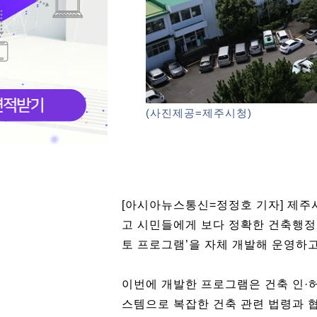
(사진제공=제주시청)
[아시아뉴스통신=정정호 기자] 제주
고 시민들에게 보다 정확한 건축행정
토 프로그램’을 자체 개발해 운영하고
이번에 개발한 프로그램은 건축 인·
스템으로 복잡한 건축 관련 법령과 협