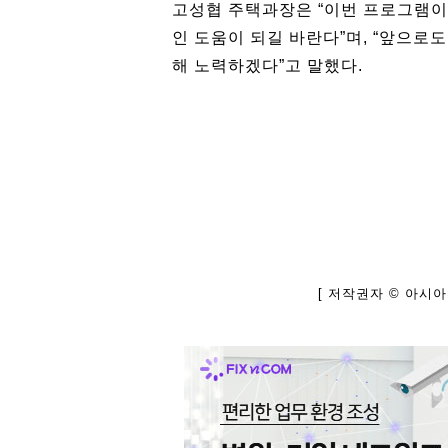
고성협 주택과장은 “이번 프로그램이
인 도움이 되길 바란다”며, “앞으로
해 노력하겠다”고 말했다.
[ 저작권자 © 아시