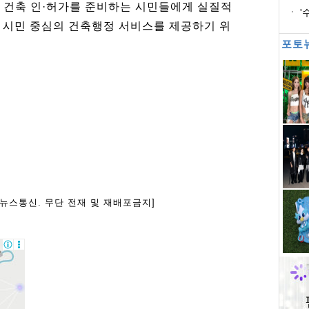
 건축 인·허가를 준비하는 시민들에게 실질적
'
도 시민 중심의 건축행정 서비스를 제공하기 위
포토
아뉴스통신. 무단 전재 및 재배포금지]