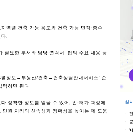
도지역별 건축 가능 용도와 건축 가능 면적·층수
다.
가 필요한 부서와 담당 연락처, 협의 주요 내용 등
분야별정보→부동산/건축→건축상담안내서비스’ 순
입력하면 된다.
실시
다 정확한 정보를 얻을 수 있어, 인·허가 과정에
고 민원 처리의 신속성과 정확성을 높이는 데 도움
전
공
'