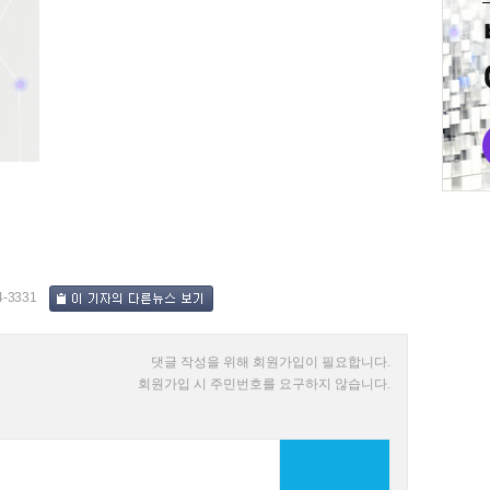
4-3331
댓글 작성을 위해 회원가입이 필요합니다.
회원가입 시 주민번호를 요구하지 않습니다.