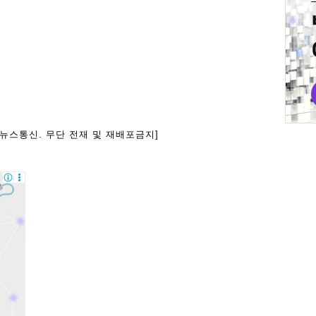
아뉴스통신. 무단 전재 및 재배포금지]