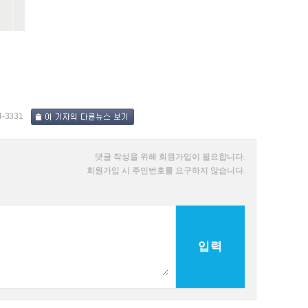
4-3331
댓글 작성을 위해 회원가입이 필요합니다.
회원가입 시 주민번호를 요구하지 않습니다.
입력