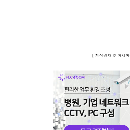
[ 저작권자 © 아시