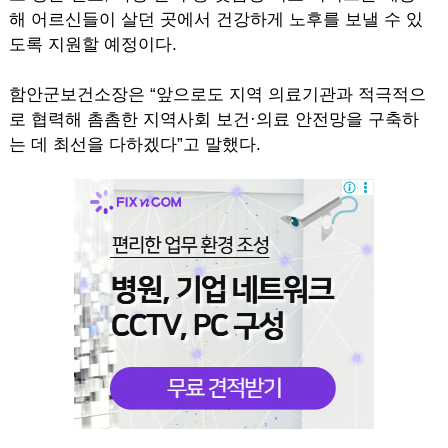
해 어르신들이 살던 곳에서 건강하게 노후를 보낼 수 있
도록 지원할 예정이다.
함안군보건소장은 “앞으로도 지역 의료기관과 적극적으
로 협력해 촘촘한 지역사회 보건·의료 안전망을 구축하
는 데 최선을 다하겠다”고 말했다.