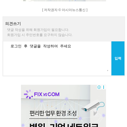
[ 저작권자 © 아시아뉴스통신 ]
의견쓰기
댓글 작성을 위해 회원가입이 필요합니다.
회원가입 시 주민번호를 요구하지 않습니다.
입력