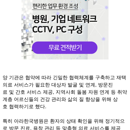
양 기관은 협약에 따라 긴밀한 협력체계를 구축하고 재택
의료 서비스가 필요한 대상자 발굴 및 연계, 방문진
료 및 간호 서비스 제공, 지역사회 돌봄 자원 연계 등 취약
계층 어르신들의 건강 관리와 삶의 질 향상을 위해 상
호 협력하기로 했다.
특히 아라한국병원은 환자의 상태 확인을 위해 정기적으
로 방문 진료, 욕창 관리 등 맞춤형 의료 서비스를 제공