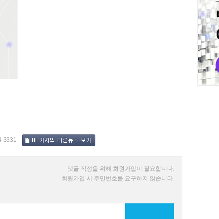
4-3331
댓글 작성을 위해 회원가입이 필요합니다.
회원가입 시 주민번호를 요구하지 않습니다.