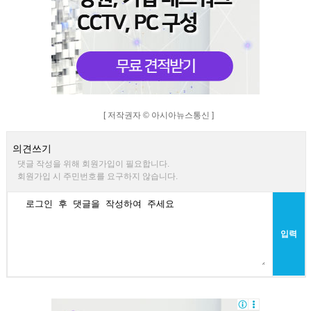
[ 저작권자 © 아시아뉴스통신 ]
의견쓰기
댓글 작성을 위해 회원가입이 필요합니다.
회원가입 시 주민번호를 요구하지 않습니다.
입력