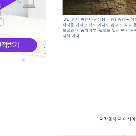
3일 경기 과천시(신계용 시장) 중앙동 거리
적지를 가자고 해도 가지도 않고 오직 서울
모르겠다. 승차거부, 필요도 없는 택시 
자희 기자
[ 저작권자 © 아시