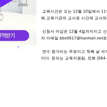
교육시간은 오는 12월 10일에서 1
해 교육기관의 교사로 시간제 교사와
신청서 마감은 12월 4일까지이고
자 이메일 bbo0617@hanmail.ne
연수 참가비는 무료이고 첫째 날 석
이다. 문의는 교육지원팀, 전화 (064-