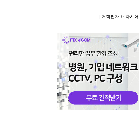
[ 저작권자 © 아시