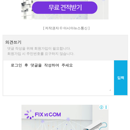
[ 저작권자 © 아시아뉴스통신 ]
의견쓰기
댓글 작성을 위해 회원가입이 필요합니다.
회원가입 시 주민번호를 요구하지 않습니다.
입력