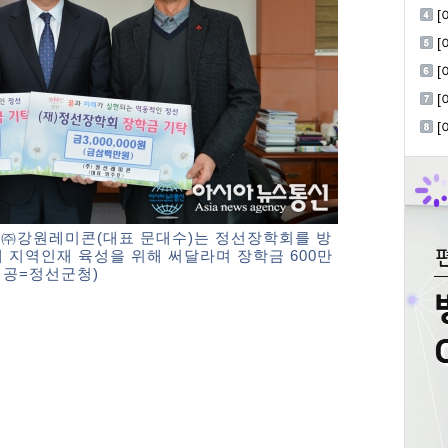
[
[
적
[
·㈜강원레미콘(대표 문대수)는 정선장학회를 방
 지역인재 육성을 위해 써달라며 장학금 600만
제공=정선군청)