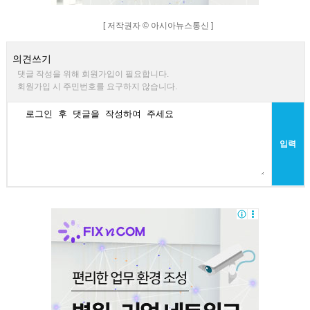
[ 저작권자 © 아시아뉴스통신 ]
의견쓰기
댓글 작성을 위해 회원가입이 필요합니다.
회원가입 시 주민번호를 요구하지 않습니다.
입력