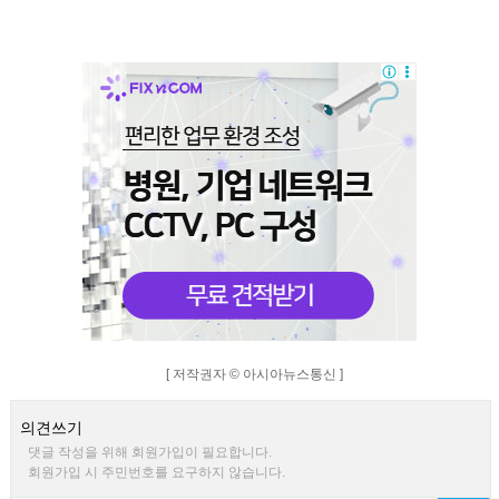
[ 저작권자 © 아시아뉴스통신 ]
의견쓰기
댓글 작성을 위해 회원가입이 필요합니다.
회원가입 시 주민번호를 요구하지 않습니다.