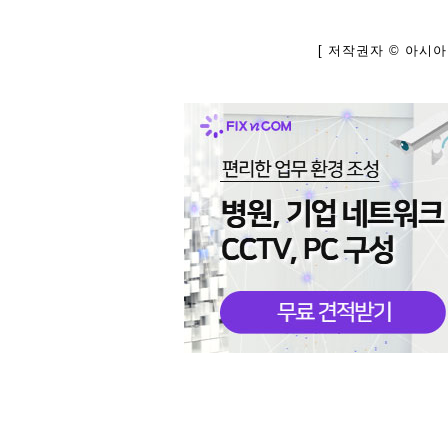
[ 저작권자 © 아시